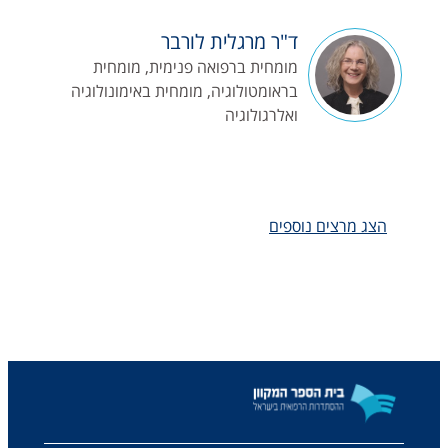
ד"ר מרגלית לורבר
מומחית ברפואה פנימית, מומחית
בראומטולוגיה, מומחית באימונולוגיה
ואלרגולוגיה
הצג מרצים נוספים