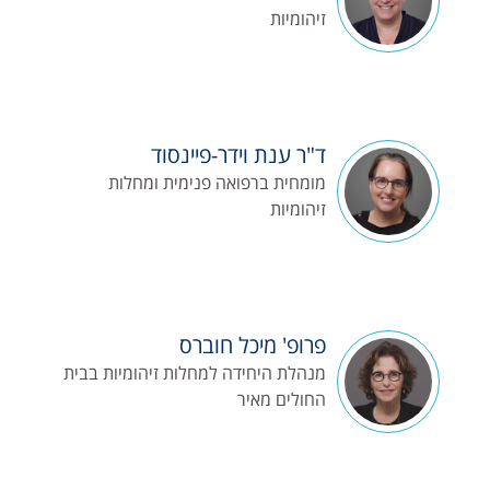
זיהומיות
ד"ר ענת וידר-פיינסוד
מומחית ברפואה פנימית ומחלות
זיהומיות
פרופ' מיכל חוברס
מנהלת היחידה למחלות זיהומיות בבית
החולים מאיר