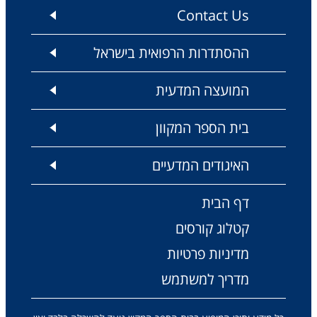
Contact Us
ההסתדרות הרפואית בישראל
המועצה המדעית
בית הספר המקוון
האיגודים המדעיים
דף הבית
קטלוג קורסים
מדיניות פרטיות
מדריך למשתמש