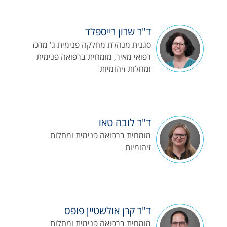
ד"ר שרון רייספלד
סגנית מנהלת מחלקה פנימית ג' מרכז
רפואי מאיר, מומחית ברפואה פנימית
ומחלות זיהומיות
ד"ר לובה טאו
מומחית ברפואה פנימית ומחלות
זיהומיות
ד"ר קרן אולשטיין פופס
מומחית ברפואה פנימית ומחלות