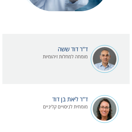
ד"ר דוד ששה
מומחה למחלות זיהומיות
ד"ר ליאת בן דוד
מומחית לניסויים קליניים