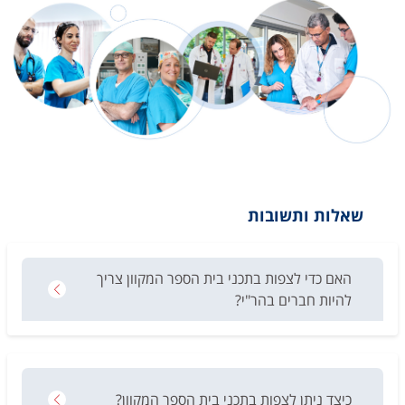
שאלות ותשובות
האם כדי לצפות בתכני בית הספר המקוון צריך
להיות חברים בהר"י?
כיצד ניתן לצפות בתכני בית הספר המקוון?