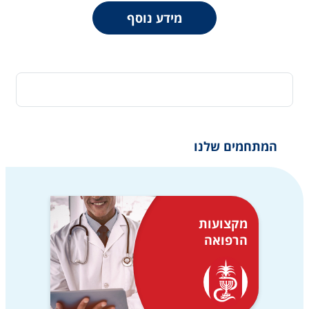
מידע נוסף
המתחמים שלנו
מקצועות
הרפואה