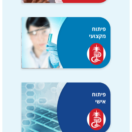
פיתוח
מקצועי
פיתוח
אישי