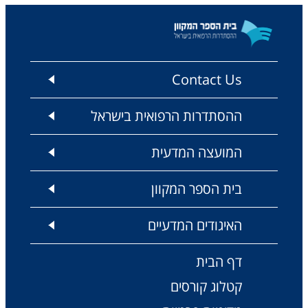
Contact Us
ההסתדרות הרפואית בישראל
המועצה המדעית
בית הספר המקוון
האיגודים המדעיים
דף הבית
קטלוג קורסים