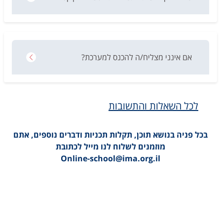
אם אינני מצליח/ה להכנס למערכת?
לכל השאלות והתשובות
בכל פניה בנושא תוכן, תקלות תכניות ודברים נוספים, אתם
מוזמנים לשלוח לנו מייל לכתובת
Online-school@ima.org.il