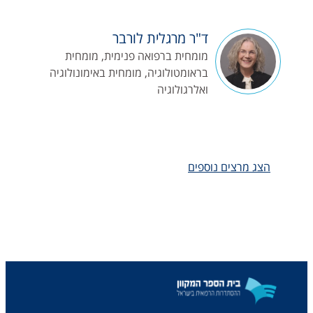
ד"ר מרגלית לורבר
מומחית ברפואה פנימית, מומחית
בראומטולוגיה, מומחית באימונולוגיה
ואלרגולוגיה
הצג מרצים נוספים