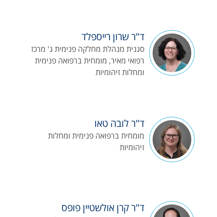
ד"ר שרון רייספלד
סגנית מנהלת מחלקה פנימית ג' מרכז
רפואי מאיר, מומחית ברפואה פנימית
ומחלות זיהומיות
ד"ר לובה טאו
מומחית ברפואה פנימית ומחלות
זיהומיות
ד"ר קרן אולשטיין פופס