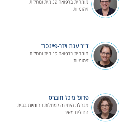
מומחית ברפואה פנימית ומחלות
זיהומיות
ד"ר ענת וידר-פיינסוד
מומחית ברפואה פנימית ומחלות
זיהומיות
פרופ' מיכל חוברס
מנהלת היחידה למחלות זיהומיות בבית
החולים מאיר