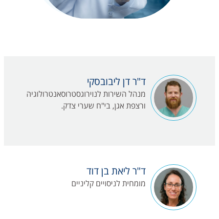
ד"ר דן ליבובסקי
מנהל השירות לנוירוגסטרוסאנטרולוגיה
ורצפת אגן, בי"ח שערי צדק.
ד"ר ליאת בן דוד
מומחית לניסויים קליניים