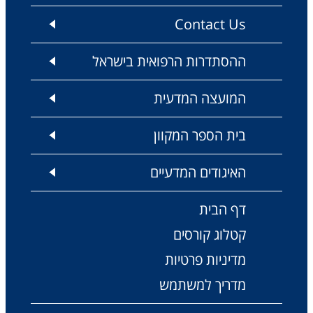
Contact Us
ההסתדרות הרפואית בישראל
המועצה המדעית
בית הספר המקוון
האיגודים המדעיים
דף הבית
קטלוג קורסים
מדיניות פרטיות
מדריך למשתמש