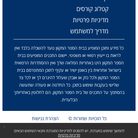
קטלוג קורסים
מדיניות פרטיות
מדריך למשתמש
כל מידע ותוכן המופיע בבית הספר המקוון נועד להשכלה בלבד ואין
לראות בו ייעוץ רפואי או משפטי. יישום התכנים המופיעים בבית
הספר המקוון הינו באחריות המלאה שלך ואין ההסתדרות הרפואית
בישראל אחראית בין באופן ישיר או עקיף לתוכן המתפרסם בבית
הספר המקוון ולכל נזק או אובדן שעלול להיגרם לך או לכל צד
שלישי בעקבות שימוש בתוכן. כל החלטה או פעולה שתעשה
בהסתמך על התכנים של בית הספר המקוון, הם לחלוטין באחריותך
הבלעדית.
כל הזכויות שמורות ©
הצהרת נגישות
x
להמשך שימוש במערכת, יש להסכים למדיניות המערכת ותנאי השימוש הבאים:
מדיניות פרטיות