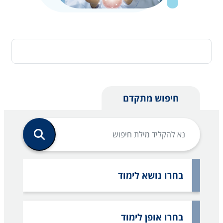
חיפוש מתקדם
בחרו נושא לימוד
בחרו אופן לימוד