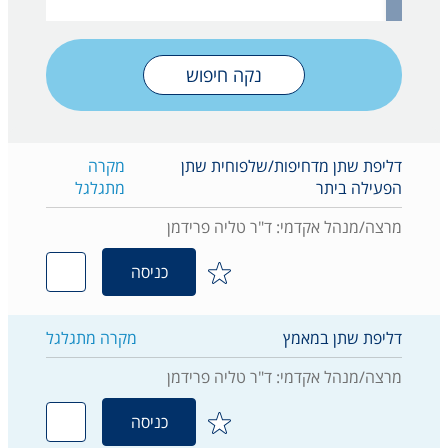
נקה חיפוש
דליפת שתן מדחיפות/שלפוחית שתן
מקרה
הפעילה ביתר
מתגלגל
מרצה/מנהל אקדמי: ד"ר טליה פרידמן
כניסה
דליפת שתן במאמץ
מקרה מתגלגל
מרצה/מנהל אקדמי: ד"ר טליה פרידמן
כניסה