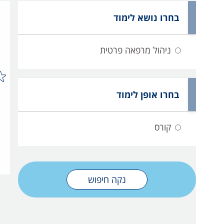
בחרו נושא לימוד
ניהול מרפאה פרטית
בחרו אופן לימוד
קורס
נקה חיפוש