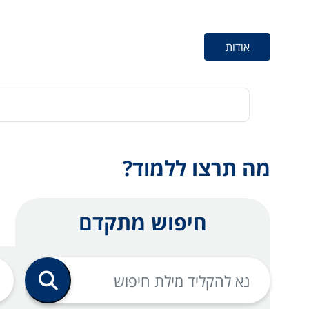
אודות
מה תרצו ללמוד?
חיפוש מתקדם