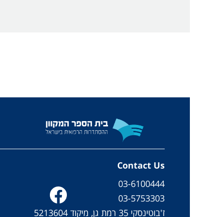
Contact Us
03-6100444
03-5753303
ז'בוטינסקי 35 רמת גן, מיקוד 5213604