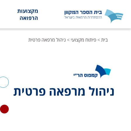
ילוג לתוכן הראשי
מקצועות
הרפואה
בית
פיתוח מקצועי
ניהול מרפאה פרטית
ניהול מרפאה פרטית