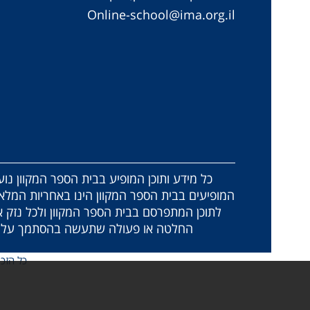
Online-school@ima.org.il
כל מידע ותוכן המופיע בבית הספר המקוון נוע
המופיעים בבית הספר המקוון הינו באחריות המלאה
לתוכן המתפרסם בבית הספר המקוון ולכל נזק א
החלטה או פעולה שתעשה בהסתמך על התכ
כל הזכ