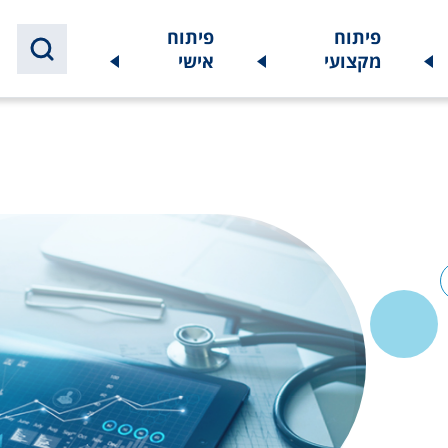
פיתוח
פיתוח
מקצועי
אישי