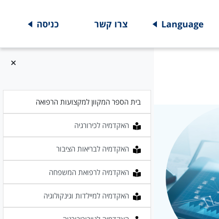
Language
צרו קשר
כניסה
בית הספר המקוון למקצועות הרפואה
האקדמיה לכירורגיה
האקדמיה לבריאות הציבור
האקדמיה לרפואת המשפחה
האקדמיה למיילדות וגינקולוגיה