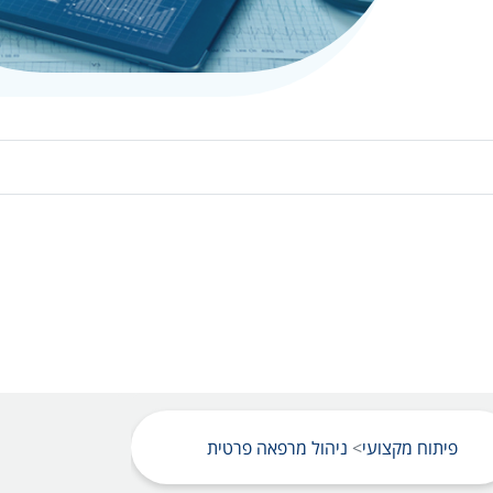
פיתוח מקצועי
ניהול מרפאה פרטית