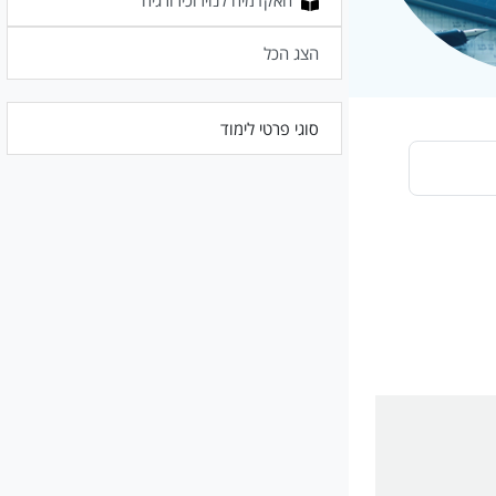
האקדמיה לנוירוכירורגיה
הצג הכל
סוגי פרטי לימוד