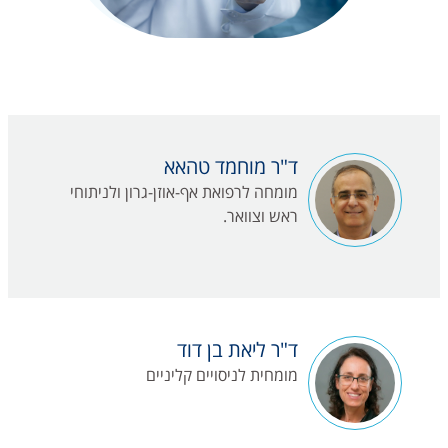
ד"ר מוחמד טהאא
מומחה לרפואת אף-אוזן-גרון ולניתוחי
ראש וצוואר.
ד"ר ליאת בן דוד
מומחית לניסויים קליניים