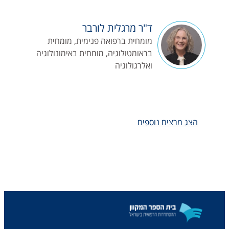
ד"ר מרגלית לורבר
מומחית ברפואה פנימית, מומחית
בראומטולוגיה, מומחית באימונולוגיה
ואלרגולוגיה
הצג מרצים נוספים