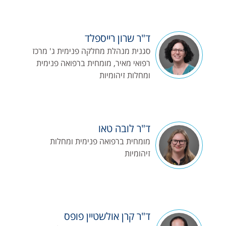
ד"ר שרון רייספלד
סגנית מנהלת מחלקה פנימית ג' מרכז
רפואי מאיר, מומחית ברפואה פנימית
ומחלות זיהומיות
ד"ר לובה טאו
מומחית ברפואה פנימית ומחלות
זיהומיות
ד"ר קרן אולשטיין פופס