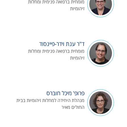
מומחית ברפואה פנימית ומחלות
זיהומיות
ד"ר ענת וידר-פיינסוד
מומחית ברפואה פנימית ומחלות
זיהומיות
פרופ' מיכל חוברס
מנהלת היחידה למחלות זיהומיות בבית
החולים מאיר