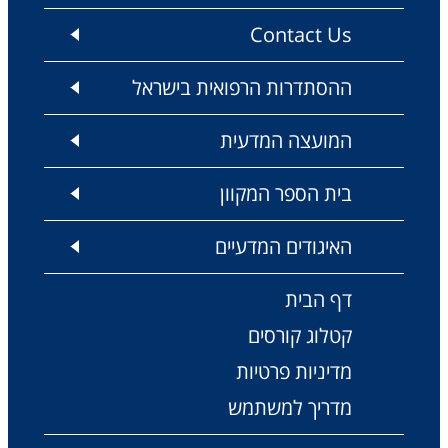
Contact Us
ההסתדרות הרפואית בישראל
המועצה המדעית
בית הספר המקוון
האיגודים המדעיים
דף הבית
קטלוג קורסים
מדיניות פרטיות
מדריך למשתמש