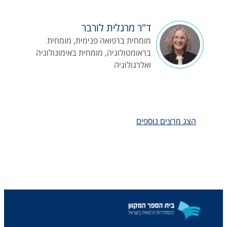
ד"ר מרגלית לורבר
מומחית ברפואה פנימית, מומחית
בראומטולוגיה, מומחית באימונולוגיה
ואלרגולוגיה
הצג מרצים נוספים