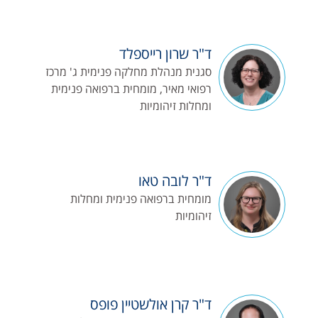
ד"ר שרון רייספלד
סגנית מנהלת מחלקה פנימית ג' מרכז
רפואי מאיר, מומחית ברפואה פנימית
ומחלות זיהומיות
ד"ר לובה טאו
מומחית ברפואה פנימית ומחלות
זיהומיות
ד"ר קרן אולשטיין פופס