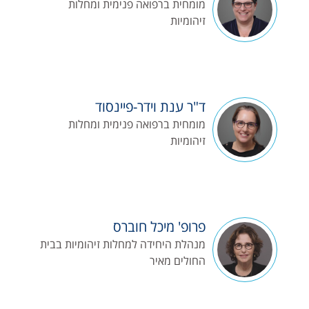
מומחית ברפואה פנימית ומחלות
זיהומיות
ד"ר ענת וידר-פיינסוד
מומחית ברפואה פנימית ומחלות
זיהומיות
פרופ' מיכל חוברס
מנהלת היחידה למחלות זיהומיות בבית
החולים מאיר