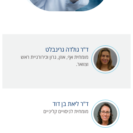
ד"ר גולדה גרינבלט
מומחית אף, אוזן, גרון וכירורגיית ראש
וצוואר.
ד"ר ליאת בן דוד
מומחית לניסויים קליניים