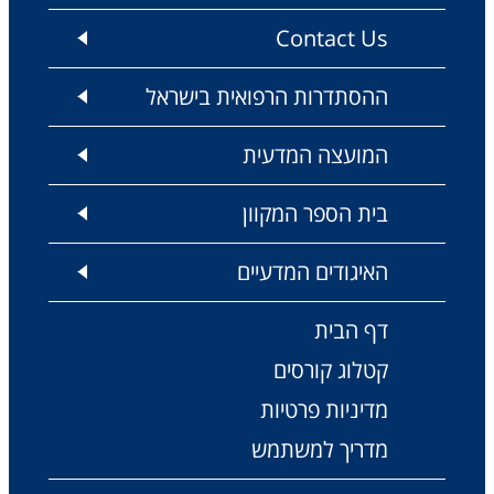
Contact Us
ההסתדרות הרפואית בישראל
המועצה המדעית
בית הספר המקוון
האיגודים המדעיים
דף הבית
קטלוג קורסים
מדיניות פרטיות
מדריך למשתמש