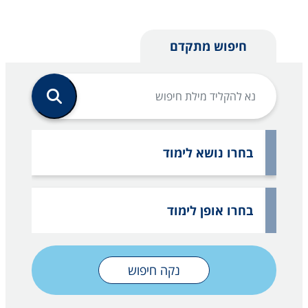
חיפוש מתקדם
בחרו נושא לימוד
בחרו אופן לימוד
נקה חיפוש