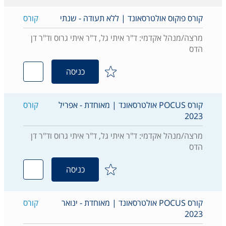
קורס פוקוס אולטרסאונד | ללא תעודה - שנתי
קורס
מרצה/מנהל אקדמי: ד"ר איתי גל, ד"ר איתי גרוס וד"ר דן
הדס
כניסה
קורס POCUS אולטרסאונד | מאוחדת - אפריל
קורס
2023
מרצה/מנהל אקדמי: ד"ר איתי גל, ד"ר איתי גרוס וד"ר דן
הדס
כניסה
קורס POCUS אולטרסאונד | מאוחדת - ינואר
קורס
2023