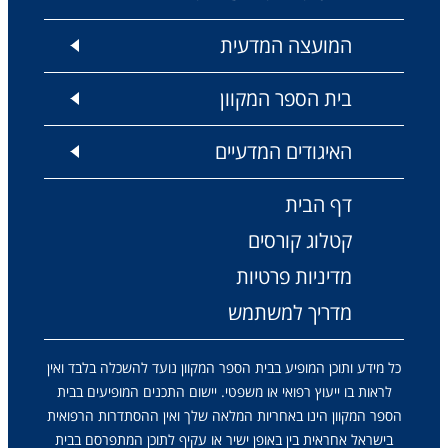
המועצה המדעית
בית הספר המקוון
האיגודים המדעיים
דף הבית
קטלוג קורסים
מדיניות פרטיות
מדריך למשתמש
כל מידע ותוכן המופיע בבית הספר המקוון נועד להשכלה בלבד ואין
לראות בו ייעוץ רפואי או משפטי. יישום התכנים המופיעים בבית
הספר המקוון הינו באחריות המלאה שלך ואין ההסתדרות הרפואית
בישראל אחראית בין באופן ישיר או עקיף לתוכן המתפרסם בבית