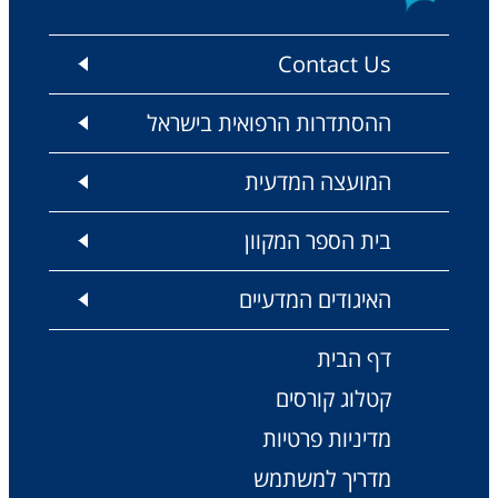
Contact Us
ההסתדרות הרפואית בישראל
המועצה המדעית
בית הספר המקוון
האיגודים המדעיים
דף הבית
קטלוג קורסים
מדיניות פרטיות
מדריך למשתמש