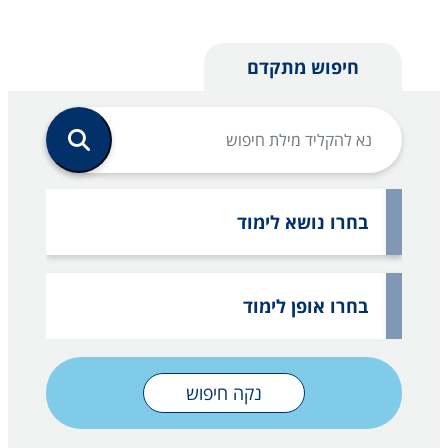
חיפוש מתקדם
בחרו נושא לימוד
בחרו אופן לימוד
נקה חיפוש