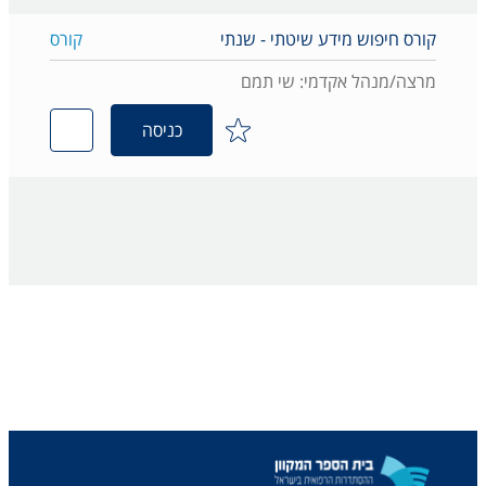
קורס חיפוש מידע שיטתי - שנתי
קורס
מרצה/מנהל אקדמי: שי תמם
כניסה