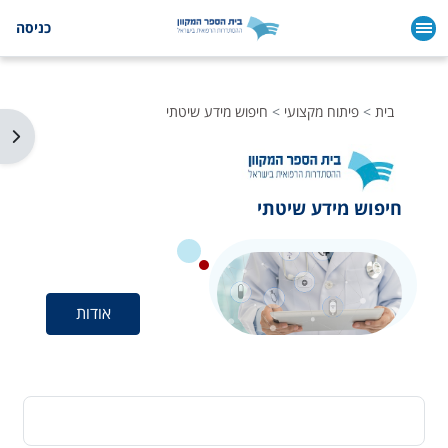
ילוג לתוכן הראשי
כניסה
בית
פיתוח מקצועי
חיפוש מידע שיטתי
תצו
חיפוש מידע שיטתי
אודות