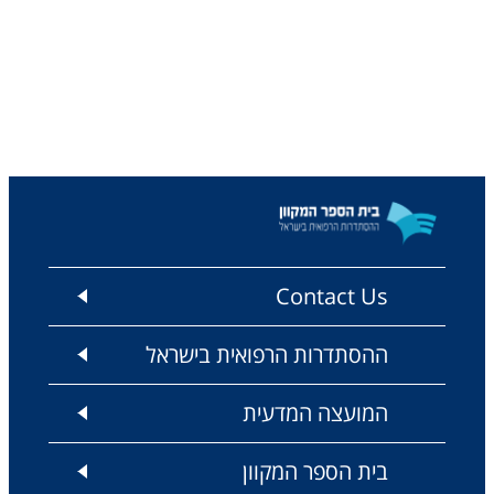
Contact Us
ההסתדרות הרפואית בישראל
המועצה המדעית
בית הספר המקוון