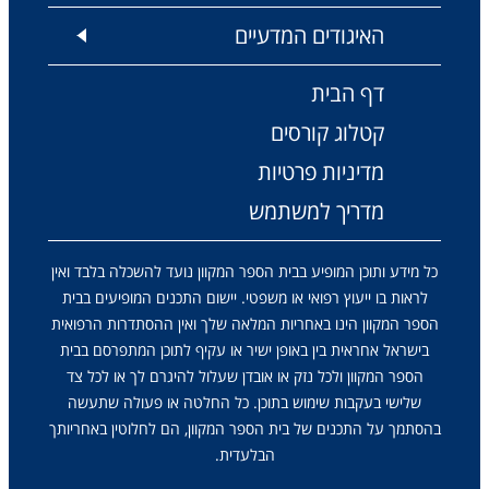
האיגודים המדעיים
דף הבית
קטלוג קורסים
מדיניות פרטיות
מדריך למשתמש
כל מידע ותוכן המופיע בבית הספר המקוון נועד להשכלה בלבד ואין
לראות בו ייעוץ רפואי או משפטי. יישום התכנים המופיעים בבית
הספר המקוון הינו באחריות המלאה שלך ואין ההסתדרות הרפואית
בישראל אחראית בין באופן ישיר או עקיף לתוכן המתפרסם בבית
הספר המקוון ולכל נזק או אובדן שעלול להיגרם לך או לכל צד
שלישי בעקבות שימוש בתוכן. כל החלטה או פעולה שתעשה
בהסתמך על התכנים של בית הספר המקוון, הם לחלוטין באחריותך
הבלעדית.