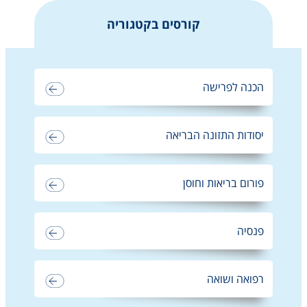
קורסים בקטגוריה
הכנה לפרישה
יסודות התזונה הבריאה
פורום בריאות וחוסן
פנסיה
רפואה ושואה