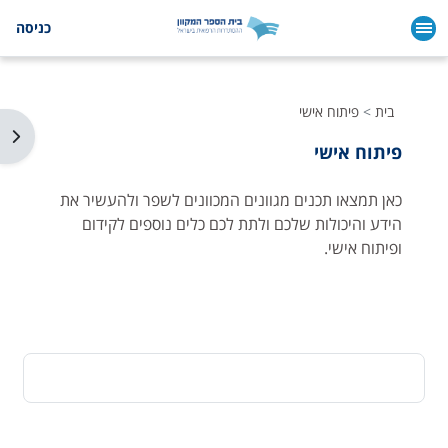
ילוג לתוכן הראשי
כניסה
בית
פיתוח אישי
תצו
פיתוח אישי
כאן תמצאו תכנים מגוונים המכוונים לשפר ולהעשיר את
הידע והיכולות שלכם ולתת לכם כלים נוספים לקידום
ופיתוח אישי.