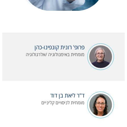
פרופ' רונית קונפינו-כהן
מומחית באימנולוגיה /אלרגולוגיה
ד"ר ליאת בן דוד
מומחית לניסויים קליניים