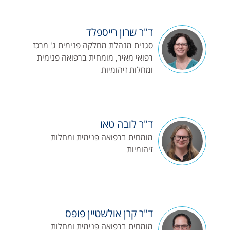
ד"ר שרון רייספלד
סגנית מנהלת מחלקה פנימית ג' מרכז
רפואי מאיר, מומחית ברפואה פנימית
ומחלות זיהומיות
ד"ר לובה טאו
מומחית ברפואה פנימית ומחלות
זיהומיות
ד"ר קרן אולשטיין פופס
מומחית ברפואה פנימית ומחלות