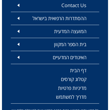
Contact Us
ההסתדרות הרפואית בישראל
המועצה המדעית
בית הספר המקוון
האיגודים המדעיים
דף הבית
קטלוג קורסים
מדיניות פרטיות
מדריך למשתמש