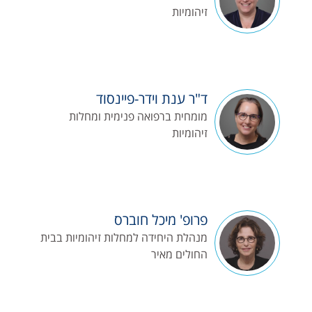
זיהומיות
ד"ר ענת וידר-פיינסוד
מומחית ברפואה פנימית ומחלות
זיהומיות
פרופ' מיכל חוברס
מנהלת היחידה למחלות זיהומיות בבית
החולים מאיר