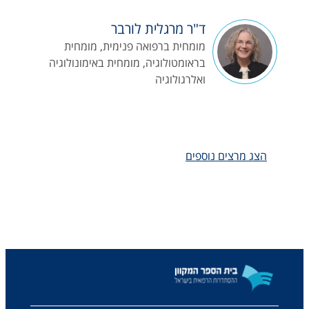
ד"ר מרגלית לורבר
מומחית ברפואה פנימית, מומחית
בראומטולוגיה, מומחית באימונולוגיה
ואלרגולוגיה
הצג מרצים נוספים