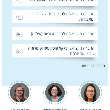
החברה הישראלית לגינקולוגיה של ילדות
ומתבגרות
החברה הישראלית לחקר הפוריות (איל"ה)
החברה הישראלית לקולפוסקופיה ופתולוגיה
של צוואר הרחם
מחלקות נוספות
נבחרת המרצים שלנו