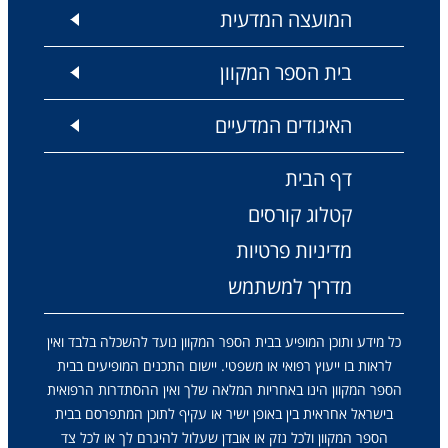
המועצה המדעית
בית הספר המקוון
האיגודים המדעיים
דף הבית
קטלוג קורסים
מדיניות פרטיות
מדריך למשתמש
כל מידע ותוכן המופיע בבית הספר המקוון נועד להשכלה בלבד ואין
לראות בו ייעוץ רפואי או משפטי. יישום התכנים המופיעים בבית
הספר המקוון הינו באחריות המלאה שלך ואין ההסתדרות הרפואית
בישראל אחראית בין באופן ישיר או עקיף לתוכן המתפרסם בבית
הספר המקוון ולכל נזק או אובדן שעלול להיגרם לך או לכל צד