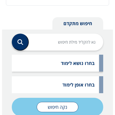
חיפוש מתקדם
בחרו נושא לימוד
בחרו אופן לימוד
נקה חיפוש