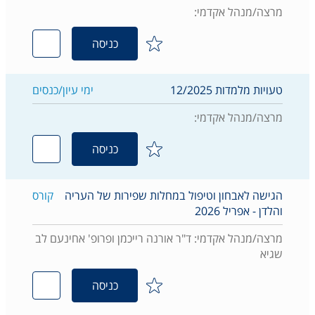
מרצה/מנהל אקדמי:
כניסה
טעויות מלמדות 12/2025
ימי עיון/כנסים
מרצה/מנהל אקדמי:
כניסה
הגישה לאבחון וטיפול במחלות שפירות של העריה
קורס
והלדן - אפריל 2026
מרצה/מנהל אקדמי: ד"ר אורנה רייכמן ופרופ' אחינעם לב
שגיא
כניסה