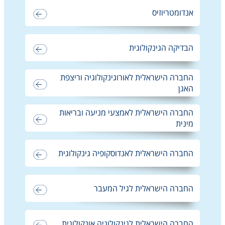
אנדומטריוזיס
הבדיקה הגינקולוגית
החברה הישראלית לאורוגינקולוגיה וריצפת
האגן
החברה הישראלית לאמצעי מניעה ובריאות
מינית
החברה הישראלית לאנדוסקופיה גינקולוגית
החברה הישראלית לגיל המעבר
החברה הישראלית לגינקולוגיה אונקולוגית