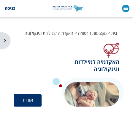
ילוג לתוכן הראשי
כניסה
בית
מקצועות הרפואה
האקדמיה למיילדות וגינקולוגיה
תצו
האקדמיה למיילדות
וגינקולוגיה
אודות