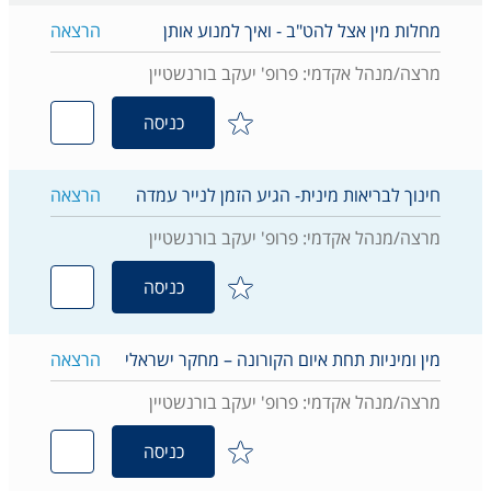
מחלות מין אצל להט"ב - ואיך למנוע אותן
הרצאה
מרצה/מנהל אקדמי: פרופ' יעקב בורנשטיין
כניסה
חינוך לבריאות מינית- הגיע הזמן לנייר עמדה
הרצאה
מרצה/מנהל אקדמי: פרופ' יעקב בורנשטיין
כניסה
מין ומיניות תחת איום הקורונה – מחקר ישראלי
הרצאה
מרצה/מנהל אקדמי: פרופ' יעקב בורנשטיין
כניסה