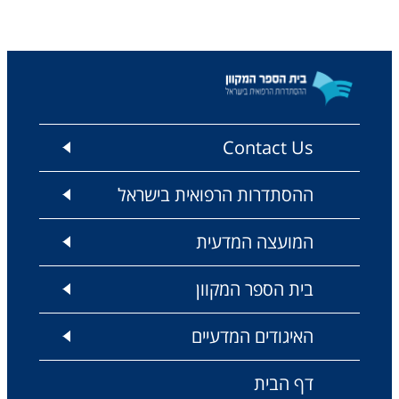
Contact Us
ההסתדרות הרפואית בישראל
המועצה המדעית
בית הספר המקוון
האיגודים המדעיים
דף הבית