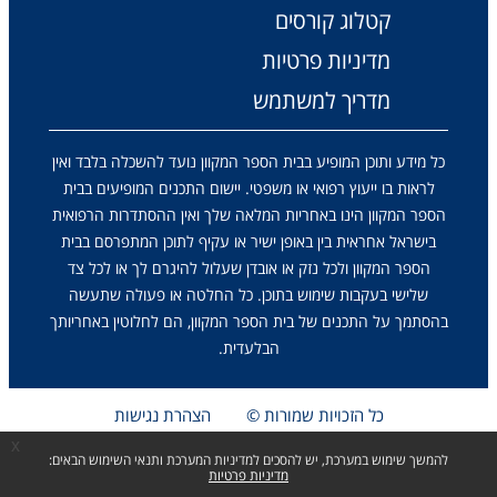
קטלוג קורסים
מדיניות פרטיות
מדריך למשתמש
כל מידע ותוכן המופיע בבית הספר המקוון נועד להשכלה בלבד ואין
לראות בו ייעוץ רפואי או משפטי. יישום התכנים המופיעים בבית
הספר המקוון הינו באחריות המלאה שלך ואין ההסתדרות הרפואית
בישראל אחראית בין באופן ישיר או עקיף לתוכן המתפרסם בבית
הספר המקוון ולכל נזק או אובדן שעלול להיגרם לך או לכל צד
שלישי בעקבות שימוש בתוכן. כל החלטה או פעולה שתעשה
בהסתמך על התכנים של בית הספר המקוון, הם לחלוטין באחריותך
הבלעדית.
כל הזכויות שמורות ©
הצהרת נגישות
x
להמשך שימוש במערכת, יש להסכים למדיניות המערכת ותנאי השימוש הבאים:
מדיניות פרטיות