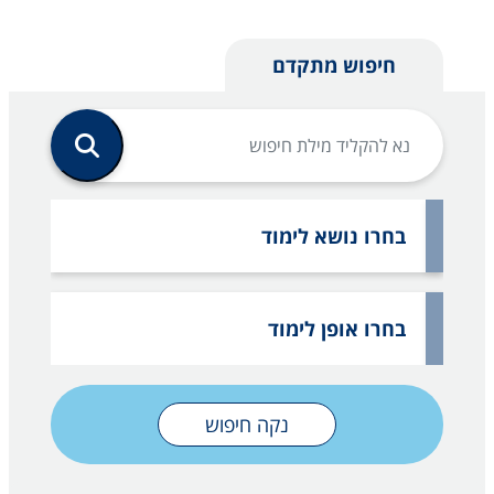
חיפוש מתקדם
בחרו נושא לימוד
בחרו אופן לימוד
נקה חיפוש