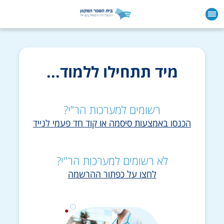
ילוג לתוכן הראשי
מיד תתחילו ללמוד...
רשומים למערכות הר”י?
הכנסו באמצעות סיסמה או קוד חד פעמי לנייד
לא רשומים למערכות הר"י?
לחצו על כפתור ההרשמה