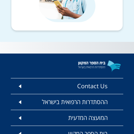
Contact Us
ההסתדרות הרפואית בישראל
המועצה המדעית
בית הספר המקוון