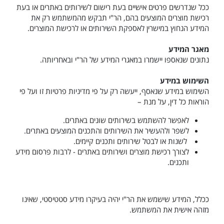
ככל שנדרשים פרטים אישיים בעת רישום לשירותים באתרים או בעת
רכישת מוצרים המוצעים בהם, הר"י תבקש מהמשתמש רק את
המידע הנחוץ במישרין לאספקת השירותים או לרכישת המוצרים.
מאגר המידע
נתונים שנאספו יישמרו במאגרי המידע של הר"י ובאחריותה.
השימוש במידע
השימוש במידע שנאסף, ייעשה רק על פי מדיניות פרטיות זו ועל פי
הוראות כל דין, על מנת –
לאפשר להשתמש בשירותים שונים באתרים.
לשפר ולהעשיר את השירותים והתכנים המוצעים באתרים.
לשנות או לבטל שירותים ותכנים קיימים.
לצורך רכישת מוצרים ושירותים באתרים - לרבות פרסום מידע
ותכנים.
ככלל, המידע שישמש את הר"י יהיה בעיקרו מידע סטטיסטי, שאינו
מזהה אישית את המשתמש.