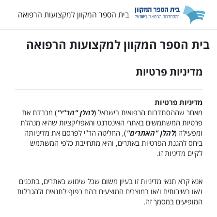
ילוג לתוכן הראשי
בית הספר המקוון למקצועות הרפואה
בית הספר המקוון למקצועות הרפואה
מדיניות פרטיות
מדיניות פרטיות
מאחר שההסתדרות הרפואית בישראל (
להלן "הר"י"
) מכבדת את
פרטיות המשתמשים באתרי האינטרנט והאפליקציות שהיא מנהלת
ומפעילה (
להלן "האתרים"
), החליטה הר"י לפרסם את מדיניותה
ביחס להגנת הפרטיות באתרים, והיא מתחייבת כלפי המשתמש
לקיים מדיניות זו.
אנא קרא תנאי מדיניות זו בעיון משום שכל שימוש באתרים, בתכנים
ו/או בשירותים ו/או במוצרים המוצעים בהם כפוף לתנאים ולהגבלות
המופיעים במסמך זה.