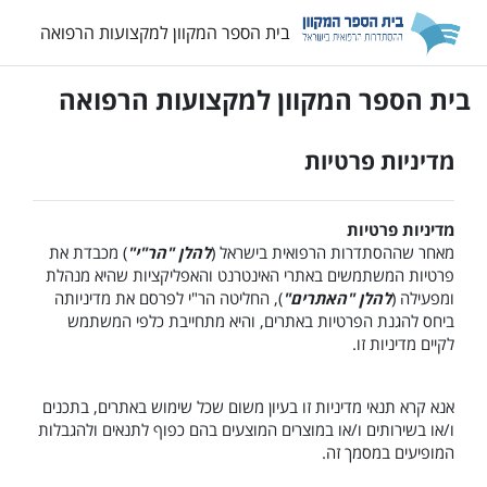
ילוג לתוכן הראשי
בית הספר המקוון למקצועות הרפואה
בית הספר המקוון למקצועות הרפואה
מדיניות פרטיות
מדיניות פרטיות
מאחר שההסתדרות הרפואית בישראל (
להלן "הר"י"
) מכבדת את
פרטיות המשתמשים באתרי האינטרנט והאפליקציות שהיא מנהלת
ומפעילה (
להלן "האתרים"
), החליטה הר"י לפרסם את מדיניותה
ביחס להגנת הפרטיות באתרים, והיא מתחייבת כלפי המשתמש
לקיים מדיניות זו.
אנא קרא תנאי מדיניות זו בעיון משום שכל שימוש באתרים, בתכנים
ו/או בשירותים ו/או במוצרים המוצעים בהם כפוף לתנאים ולהגבלות
המופיעים במסמך זה.