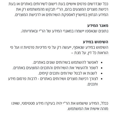
ככל שנדרשים פרטים אישיים בעת רישום לשירותים באתרים או בעת
רכישת מוצרים המוצעים בהם, הר"י תבקש מהמשתמש רק את
המידע הנחוץ במישרין לאספקת השירותים או לרכישת המוצרים.
מאגר המידע
נתונים שנאספו יישמרו במאגרי המידע של הר"י ובאחריותה.
השימוש במידע
השימוש במידע שנאסף, ייעשה רק על פי מדיניות פרטיות זו ועל פי
הוראות כל דין, על מנת –
לאפשר להשתמש בשירותים שונים באתרים.
לשפר ולהעשיר את השירותים והתכנים המוצעים באתרים.
לשנות או לבטל שירותים ותכנים קיימים.
לצורך רכישת מוצרים ושירותים באתרים - לרבות פרסום מידע
ותכנים.
ככלל, המידע שישמש את הר"י יהיה בעיקרו מידע סטטיסטי, שאינו
מזהה אישית את המשתמש.